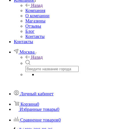
Компания
Назад
Компания
О компании
Магазины
Отзывы
Блог
Контакты
Контакты
Москва
Назад
Личный кабинет
Корзина
0
Избранные товары
0
Сравнение товаров
0