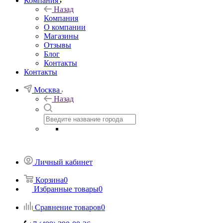
Компания
Назад
Компания
О компании
Магазины
Отзывы
Блог
Контакты
Контакты
Москва
Назад
Личный кабинет
Корзина
0
Избранные товары
0
Сравнение товаров
0