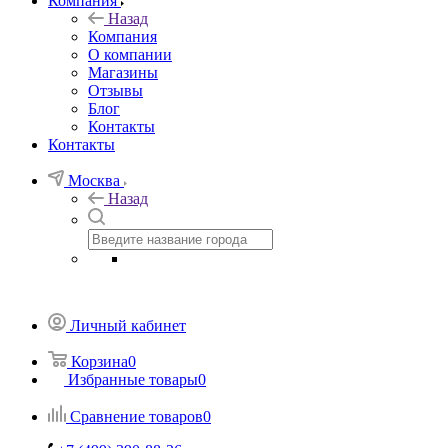
Компания
Назад
Компания
О компании
Магазины
Отзывы
Блог
Контакты
Контакты
Москва
Назад
Личный кабинет
Корзина
0
Избранные товары
0
Сравнение товаров
0