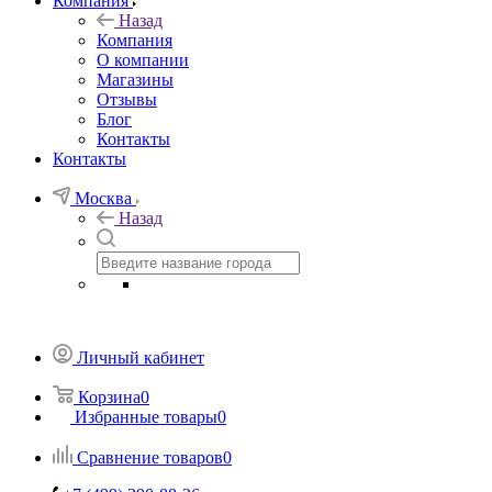
Компания
Назад
Компания
О компании
Магазины
Отзывы
Блог
Контакты
Контакты
Москва
Назад
Личный кабинет
Корзина
0
Избранные товары
0
Сравнение товаров
0