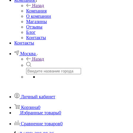
Компания
Назад
Компания
О компании
Магазины
Отзывы
Блог
Контакты
Контакты
Москва
Назад
Личный кабинет
Корзина
0
Избранные товары
0
Сравнение товаров
0